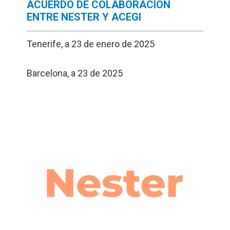
ACUERDO DE COLABORACIÓN
ENTRE NESTER Y ACEGI
Tenerife, a 23 de enero de 2025
Barcelona, a 23 de 2025