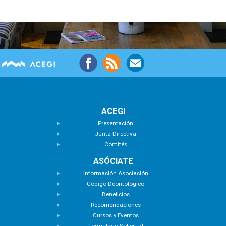
ACEGI
Presentación
Junta Directiva
Comités
ASÓCIATE
Información Asociación
Código Deontológico
Beneficios
Recomendaciones
Cursos y Eventos