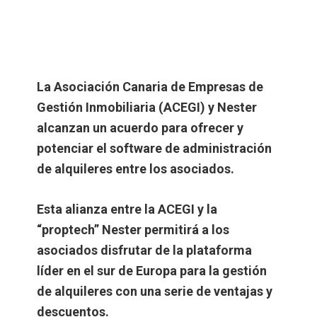
La Asociación Canaria de Empresas de
Gestión Inmobiliaria (ACEGI) y Nester
alcanzan un acuerdo para ofrecer y
potenciar el software de administración
de alquileres entre los asociados.
Esta alianza entre la ACEGI y la
“proptech” Nester permitirá a los
asociados disfrutar de la plataforma
líder en el sur de Europa para la gestión
de alquileres con una serie de ventajas y
descuentos.