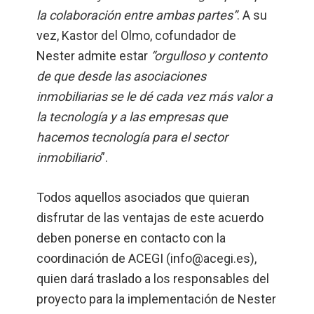
la colaboración entre ambas partes”
. A su
vez, Kastor del Olmo, cofundador de
Nester admite estar
“orgulloso y contento
de que desde las asociaciones
inmobiliarias se le dé cada vez más valor a
la tecnología y a las empresas que
hacemos tecnología para el sector
inmobiliario
”.
Todos aquellos asociados que quieran
disfrutar de las ventajas de este acuerdo
deben ponerse en contacto con la
coordinación de ACEGI (
info@acegi.es
),
quien dará traslado a los responsables del
proyecto para la implementación de Nester