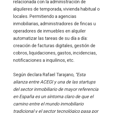
relacionada con la administración de
alquileres de temporada, vivienda habitual o
locales. Permitiendo a agencias
inmobiliarias, administradores de fincas u
operadores de inmuebles en alquiler
automatizar las tareas de su día a día:
creación de facturas digitales, gestión de
cobros, liquidaciones, gastos, incidencias,
notificaciones a inquilinos, etc.
Según declara Rafael Tarajano,
“Esta
alianza entre ACEGI y una de las startups
del sector inmobiliario de mayor referencia
en España es un síntoma claro de que el
camino entre el mundo inmobiliario
tradicional y el sector tecnológico pasa por