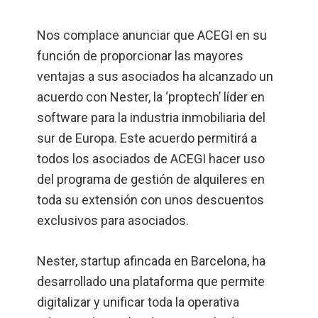
Nos complace anunciar que ACEGI en su
función de proporcionar las mayores
ventajas a sus asociados ha alcanzado un
acuerdo con Nester, la ‘proptech’ líder en
software para la industria inmobiliaria del
sur de Europa. Este acuerdo permitirá a
todos los asociados de ACEGI hacer uso
del programa de gestión de alquileres en
toda su extensión con unos descuentos
exclusivos para asociados.
Nester, startup afincada en Barcelona, ha
desarrollado una plataforma que permite
digitalizar y unificar toda la operativa