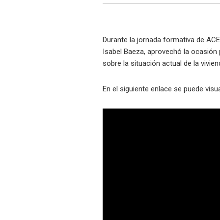
Durante la jornada formativa de ACE
Isabel Baeza, aprovechó la ocasión p
sobre la situación actual de la vivie
En el siguiente enlace se puede visual