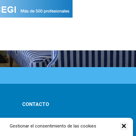
CONTACTO
ones
Gestionar el consentimiento de las cookies