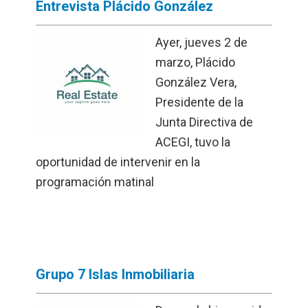
Entrevista Plácido González
Ayer, jueves 2 de
marzo, Plácido
González Vera,
Presidente de la
Junta Directiva de
ACEGI, tuvo la
oportunidad de intervenir en la
programación matinal
Grupo 7 Islas Inmobiliaria