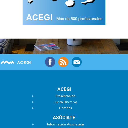
ACEGI
Presentación
Junta Directiva
Comités
ASÓCIATE
Información Asociación