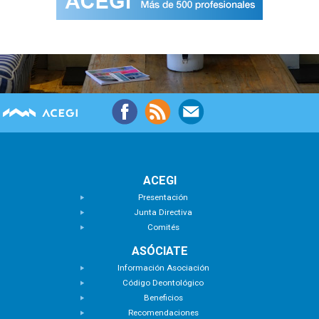
ACEGI
Presentación
Junta Directiva
Comités
ASÓCIATE
Información Asociación
Código Deontológico
Beneficios
Recomendaciones