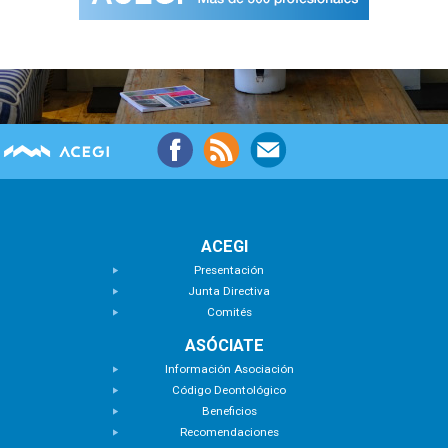
ACEGI
Presentación
Junta Directiva
Comités
ASÓCIATE
Información Asociación
Código Deontológico
Beneficios
Recomendaciones