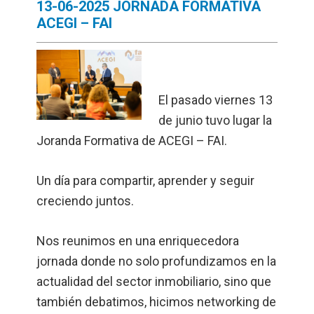
13-06-2025 JORNADA FORMATIVA
ACEGI – FAI
El pasado viernes 13
de junio tuvo lugar la
Joranda Formativa de ACEGI – FAI.
Un día para compartir, aprender y seguir
creciendo juntos.
Nos reunimos en una enriquecedora
jornada donde no solo profundizamos en la
actualidad del sector inmobiliario, sino que
también debatimos, hicimos networking de