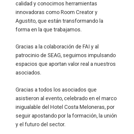
calidad y conocimos herramientas
innovadoras como Room Creator y
Agustito, que están transformando la
forma en la que trabajamos.
Gracias a la colaboración de FAI y al
patrocinio de SEAG, seguimos impulsando
espacios que aportan valor real a nuestros
asociados.
Gracias a todos los asociados que
asistieron al evento, celebrado en el marco
inigualable del Hotel Costa Meloneras, por
seguir apostando por la formación, la unión
y el futuro del sector.