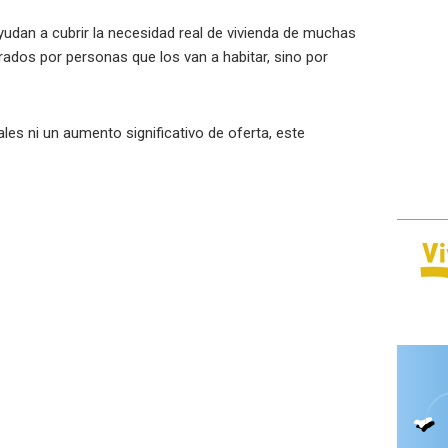
yudan a cubrir la necesidad real de vivienda de muchas
rados por personas que los van a habitar, sino por
les ni un aumento significativo de oferta, este