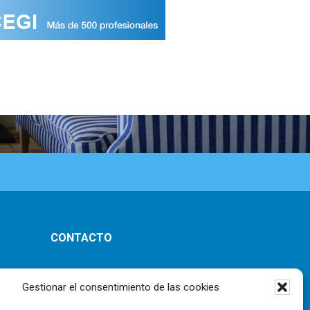
CONTACTO
ones
Gestionar el consentimiento de las cookies