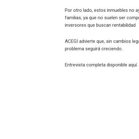
Por otro lado, estos inmuebles no a
familias, ya que no suelen ser comp
inversores que buscan rentabilidad.
ACEGI advierte que, sin cambios lega
problema seguirá creciendo.
Entrevista completa disponible
aquí.