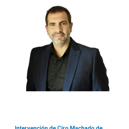
Intervención de Ciro Machado de