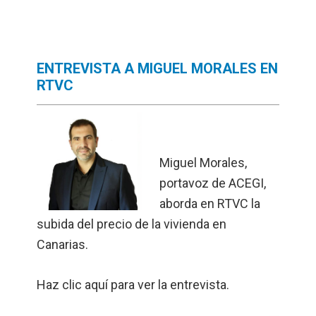
ENTREVISTA A MIGUEL MORALES EN
RTVC
Miguel Morales,
portavoz de ACEGI,
aborda en RTVC la
subida del precio de la vivienda en
Canarias.
Haz clic aquí
para ver la entrevista.