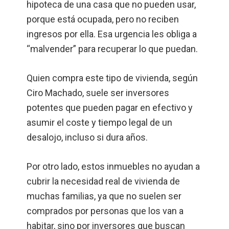
hipoteca de una casa que no pueden usar,
porque está ocupada, pero no reciben
ingresos por ella. Esa urgencia les obliga a
“malvender” para recuperar lo que puedan.
Quien compra este tipo de vivienda, según
Ciro Machado, suele ser inversores
potentes que pueden pagar en efectivo y
asumir el coste y tiempo legal de un
desalojo, incluso si dura años.
Por otro lado, estos inmuebles no ayudan a
cubrir la necesidad real de vivienda de
muchas familias, ya que no suelen ser
comprados por personas que los van a
habitar, sino por inversores que buscan