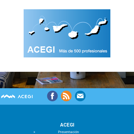
ACEGI
Presentación