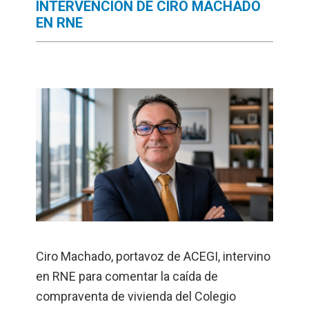
INTERVENCIÓN DE CIRO MACHADO
EN RNE
Ciro Machado, portavoz de ACEGI, intervino
en RNE para comentar la caída de
compraventa de vivienda del Colegio