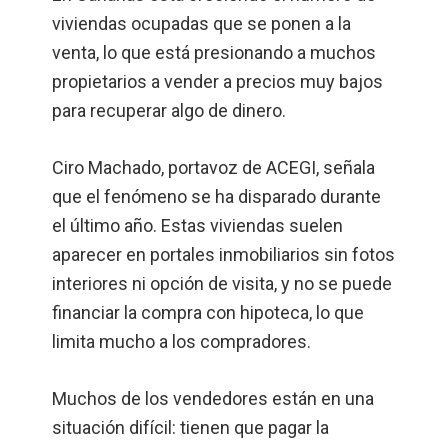
viviendas ocupadas que se ponen a la
venta, lo que está presionando a muchos
propietarios a vender a precios muy bajos
para recuperar algo de dinero.
Ciro Machado, portavoz de ACEGI, señala
que el fenómeno se ha disparado durante
el último año. Estas viviendas suelen
aparecer en portales inmobiliarios sin fotos
interiores ni opción de visita, y no se puede
financiar la compra con hipoteca, lo que
limita mucho a los compradores.
Muchos de los vendedores están en una
situación difícil: tienen que pagar la