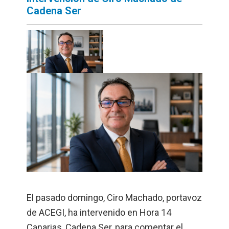
Cadena Ser
El pasado domingo, Ciro Machado, portavoz
de ACEGI, ha intervenido en Hora 14
Canarias, Cadena Ser, para comentar el